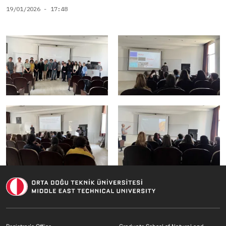
19/01/2026 - 17:48